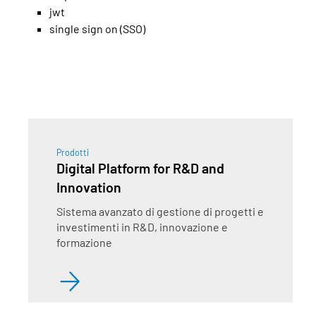
jwt
single sign on (SSO)
Prodotti
Digital Platform for R&D and
Innovation
Sistema avanzato di gestione di progetti e
investimenti in R&D, innovazione e
formazione