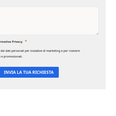
rmativa Privacy
.
ei dati personali per iniziative di marketing e per ricevere
 e promozionali.
INVIA LA TUA RICHIESTA