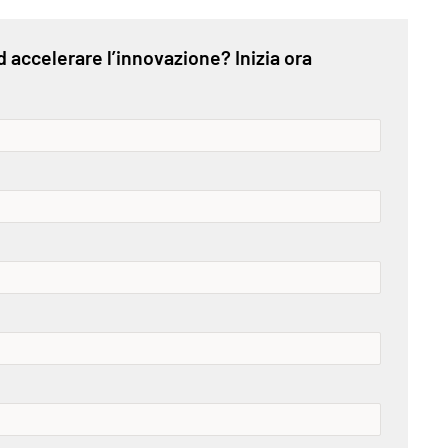
d accelerare l’innovazione? Inizia ora