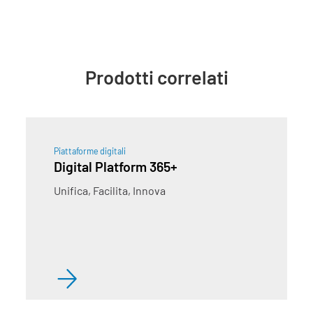
Prodotti correlati
Piattaforme digitali
Digital Platform 365+
Unifica, Facilita, Innova