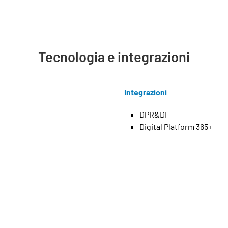
Tecnologia e integrazioni
Integrazioni
DPR&DI
Digital Platform 365+